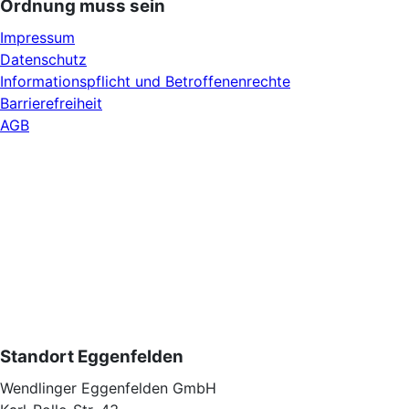
Ordnung muss sein
Impressum
Datenschutz
Informationspflicht und Betroffenenrechte
Barrierefreiheit
AGB
Standort Eggenfelden
Wendlinger Eggenfelden GmbH