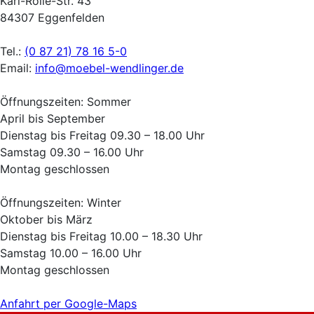
Karl-Rolle-Str. 43
84307 Eggenfelden
Tel.:
(0 87 21) 78 16 5-0
Email:
info@moebel-wendlinger.de
Öffnungszeiten: Sommer
April bis September
Dienstag bis Freitag 09.30 – 18.00 Uhr
Samstag 09.30 – 16.00 Uhr
Montag geschlossen
Öffnungszeiten: Winter
Oktober bis März
Dienstag bis Freitag 10.00 – 18.30 Uhr
Samstag 10.00 – 16.00 Uhr
Montag geschlossen
Anfahrt per Google-Maps