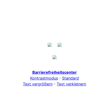
Barrierefreiheitscenter
Kontrastmodus
-
Standard
Text vergrößern
-
Text verkleinern