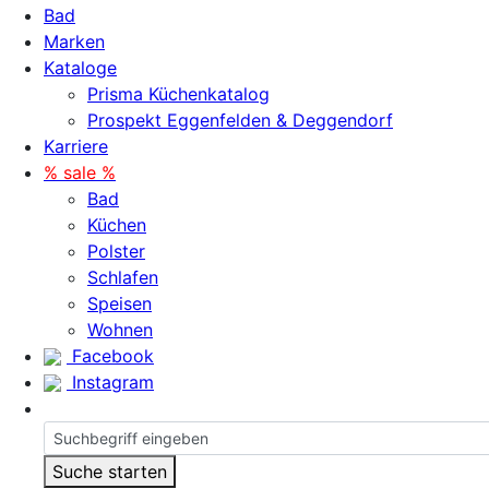
Bad
Marken
Kataloge
Prisma Küchenkatalog
Prospekt Eggenfelden & Deggendorf
Karriere
% sale %
Bad
Küchen
Polster
Schlafen
Speisen
Wohnen
Facebook
Instagram
Suche starten