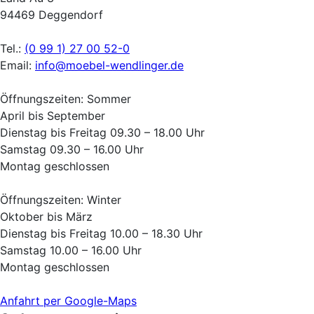
94469 Deggendorf
Tel.:
(0 99 1) 27 00 52-0
Email:
info@moebel-wendlinger.de
Öffnungszeiten: Sommer
April bis September
Dienstag bis Freitag 09.30 – 18.00 Uhr
Samstag 09.30 – 16.00 Uhr
Montag geschlossen
Öffnungszeiten: Winter
Oktober bis März
Dienstag bis Freitag 10.00 – 18.30 Uhr
Samstag 10.00 – 16.00 Uhr
Montag geschlossen
Anfahrt per Google-Maps